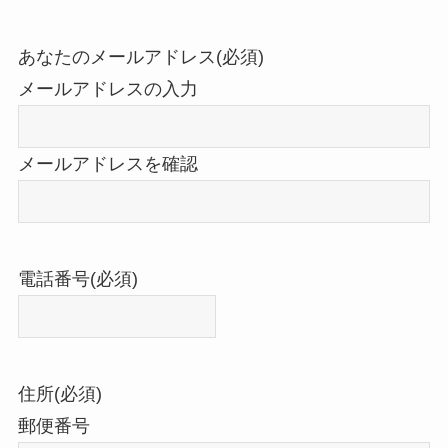
あなたのメールアドレス
(必須)
メールアドレスの入力
メールアドレスを確認
電話番号
(必須)
住所
(必須)
郵便番号