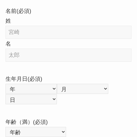
名前
(必須)
姓
名
生年月日
(必須)
年
月
日
年齢（満）
(必須)