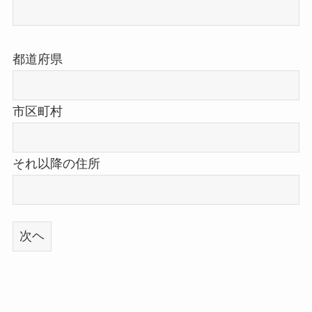
都道府県
市区町村
それ以降の住所